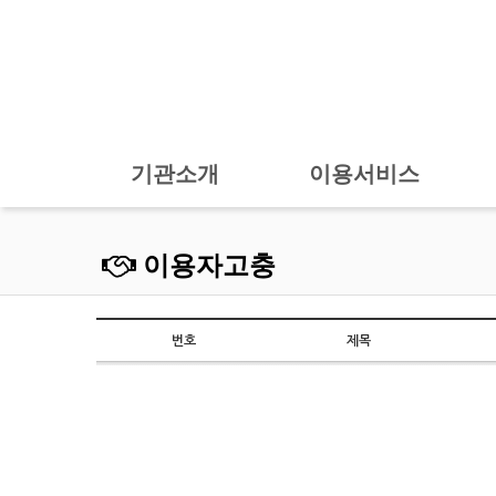
기관소개
이용서비스
이용자고충
번호
제목