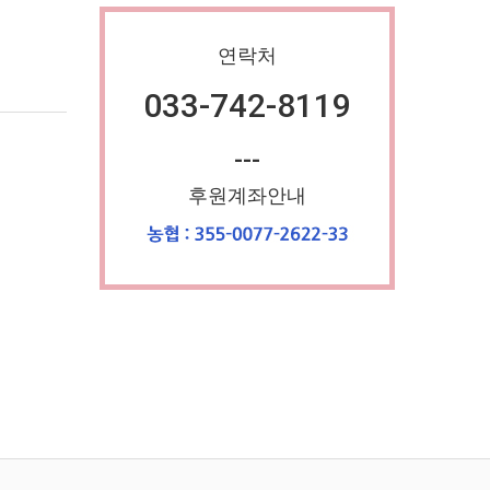
연락처
033-742-8119
---
후원계좌안내