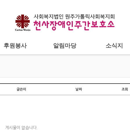
후원봉사
알림마당
소식지
글쓴이
날짜
조회
게시물이 없습니다.