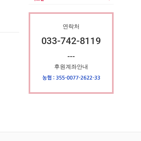
연락처
033-742-8119
---
후원계좌안내