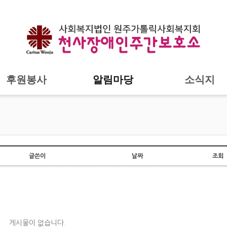
후원봉사
알림마당
소식지
글쓴이
날짜
조회
게시물이 없습니다.