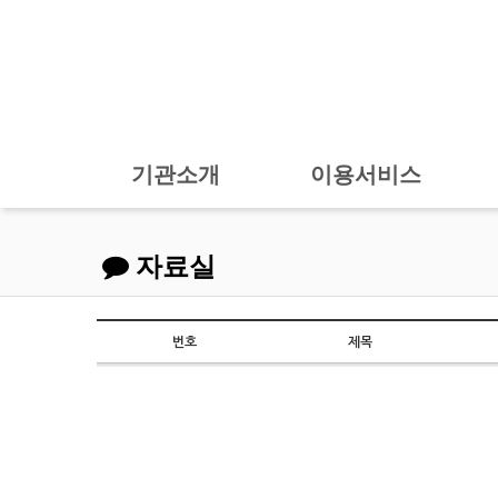
기관소개
이용서비스
자료실
번호
제목