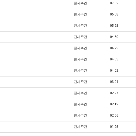
천사주간
07.02
천사주간
06.08
천사주간
05.28
천사주간
04.30
천사주간
04.29
천사주간
04.03
천사주간
04.02
천사주간
03.04
천사주간
02.27
천사주간
02.12
천사주간
02.06
천사주간
01.26