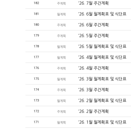
182
'26. 7월 주간계획
주계획
181
'26. 6월 월계획표 및 식단표
월계획
180
'26. 6월 주간계획
주계획
179
'26. 5월 주간계획
주계획
178
'26. 5월 월계획표 및 식단표
월계획
177
'26. 4월 월계획표 및 식단표
월계획
176
'26. 4월 주간계획
주계획
175
'26. 3월 월계획표 및 식단표
월계획
174
'26. 3월 주간계획
주계획
173
'26. 2월 월계획표 및 식단표
월계획
172
'26. 2월 주간계획
주계획
171
'26. 1월 월계획표 및 식단표
월계획