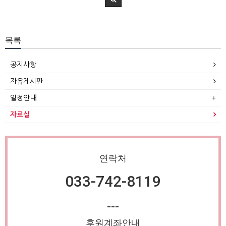
목록
공지사항
자유게시판
일정안내
자료실
연락처
033-742-8119
---
후원계좌안내