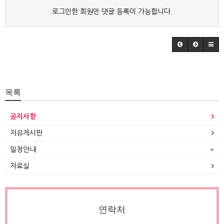
로그인한 회원만 댓글 등록이 가능합니다.
목록
공지사항
자유게시판
일정안내
자료실
연락처