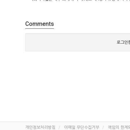
Comments
로그인한
개인정보처리방침
이메일 무단수집거부
책임의 한계