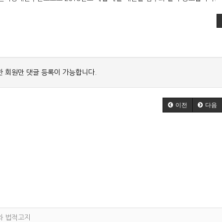
 회원만 댓글 등록이 가능합니다.
이전
다음
와 법적고지