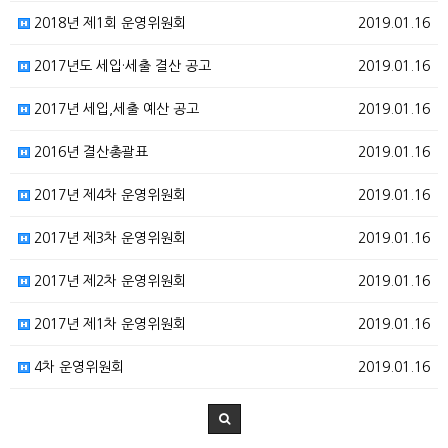
2018년 제1회 운영위원회
2019.01.16
2017년도 세입·세출 결산 공고
2019.01.16
2017년 세입,세출 예산 공고
2019.01.16
2016년 결산총괄표
2019.01.16
2017년 제4차 운영위원회
2019.01.16
2017년 제3차 운영위원회
2019.01.16
2017년 제2차 운영위원회
2019.01.16
2017년 제1차 운영위원회
2019.01.16
4차 운영위원회
2019.01.16