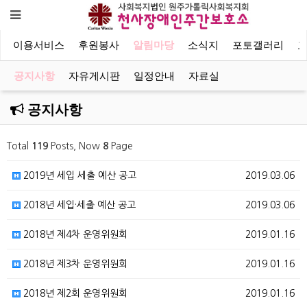
이용서비스
후원봉사
알림마당
소식지
포토갤러리
공지사항
자유게시판
일정안내
자료실
공지사항
Total
119
Posts, Now
8
Page
2019년 세입 세출 예산 공고
2019.03.06
2018년 세입·세출 예산 공고
2019.03.06
2018년 제4차 운영위원회
2019.01.16
2018년 제3차 운영위원회
2019.01.16
2018년 제2회 운영위원회
2019.01.16